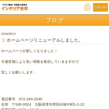
ブログ
2018/09/13
ホームページリニューアルしました。
ホームページが新しくなりました！
今後皆様により良い情報を発信していきますので
宜しくお願いします。
電話番号 072-240-2240
住所 〒590-0024 大阪府堺市堺区向陵中町5-2-22